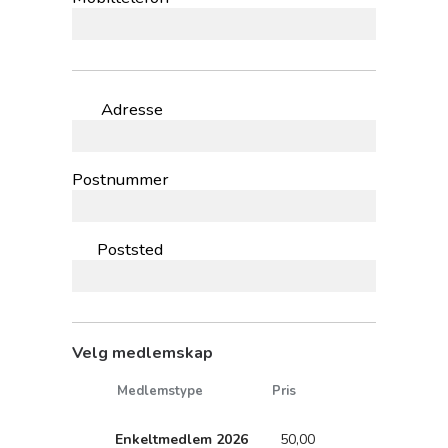
Adresse
Postnummer
Poststed
Velg medlemskap
Medlemstype
Pris
Enkeltmedlem 2026
50,00