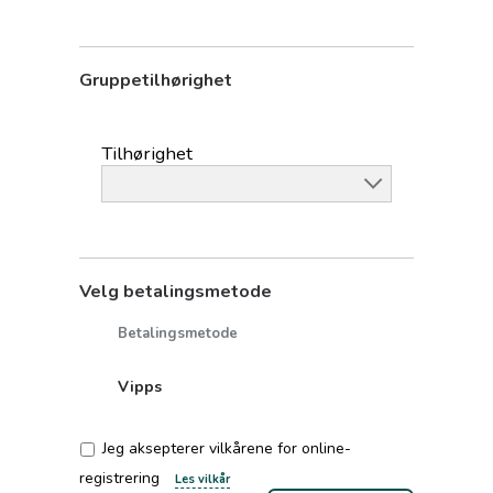
Gruppetilhørighet
Tilhørighet
Velg betalingsmetode
Betalingsmetode
Vipps
Jeg aksepterer vilkårene for online-
registrering
Les vilkår