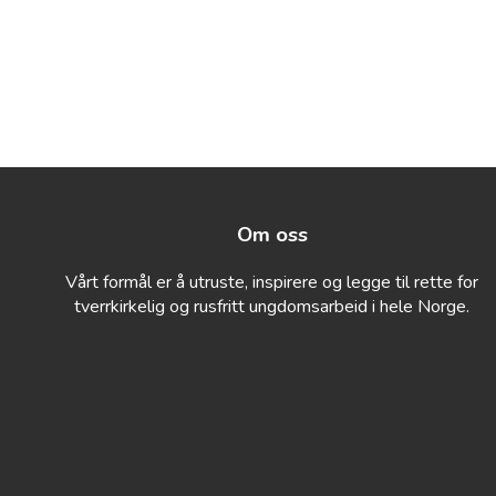
Om oss
Vårt formål er å utruste, inspirere og legge til rette for
tverrkirkelig og rusfritt ungdomsarbeid i hele Norge.