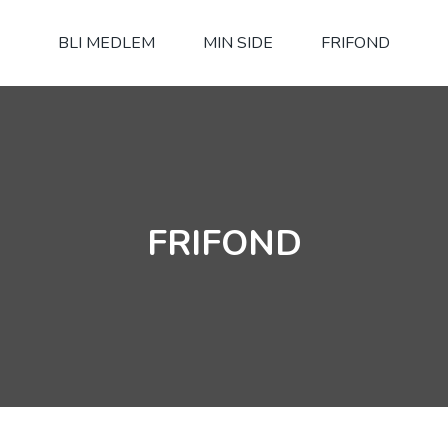
BLI MEDLEM
MIN SIDE
FRIFOND
FRIFOND