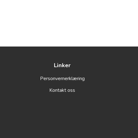
Linker
Personvernerklæring
Kontakt oss